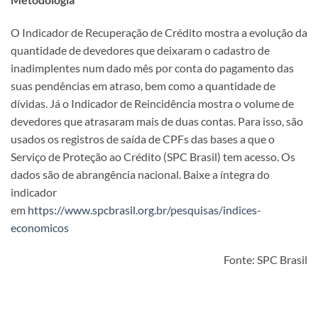
O Indicador de Recuperação de Crédito mostra a evolução da
quantidade de devedores que deixaram o cadastro de
inadimplentes num dado mês por conta do pagamento das
suas pendências em atraso, bem como a quantidade de
dívidas. Já o Indicador de Reincidência mostra o volume de
devedores que atrasaram mais de duas contas. Para isso, são
usados os registros de saída de CPFs das bases a que o
Serviço de Proteção ao Crédito (SPC Brasil) tem acesso. Os
dados são de abrangência nacional. Baixe a íntegra do
indicador
em
https://www.spcbrasil.org.br/pesquisas/indices-
economicos
Fonte: SPC Brasil