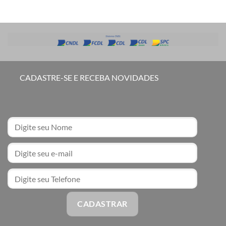
CADASTRE-SE E RECEBA NOVIDADES