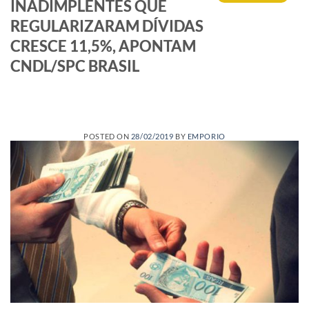
INADIMPLENTES QUE
REGULARIZARAM DÍVIDAS
CRESCE 11,5%, APONTAM
CNDL/SPC BRASIL
POSTED ON
28/02/2019
BY
EMPORIO