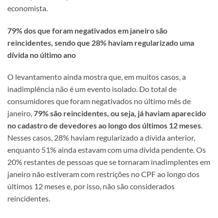
economista.
79% dos que foram negativados em janeiro são
reincidentes, sendo que 28% haviam regularizado uma
dívida no último ano
O levantamento ainda mostra que, em muitos casos, a
inadimplência não é um evento isolado. Do total de
consumidores que foram negativados no último mês de
janeiro,
79% são reincidentes, ou seja, já haviam aparecido
no cadastro de devedores ao longo dos últimos 12 meses
.
Nesses casos, 28% haviam regularizado a dívida anterior,
enquanto 51% ainda estavam com uma dívida pendente. Os
20% restantes de pessoas que se tornaram inadimplentes em
janeiro não estiveram com restrições no CPF ao longo dos
últimos 12 meses e, por isso, não são considerados
reincidentes.