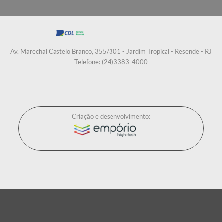
Av. Marechal Castelo Branco, 355/301 - Jardim Tropical - Resende - RJ
Telefone: (24)3383-4000
Criação e desenvolvimento: