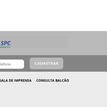
SALA DE IMPRENSA
CONSULTA BALCÃO