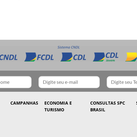
CAMPANHAS
ECONOMIA E
CONSULTAS SPC
TURISMO
BRASIL