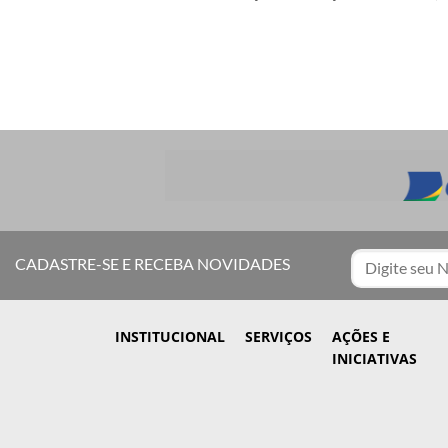
CADASTRE-SE E RECEBA NOVIDADES
INSTITUCIONAL
SERVIÇOS
AÇÕES E
INICIATIVAS