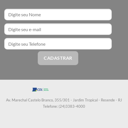
Av. Marechal Castelo Branco, 355/301 - Jardim Tropical - Resende - RJ
Telefone: (24)3383-4000