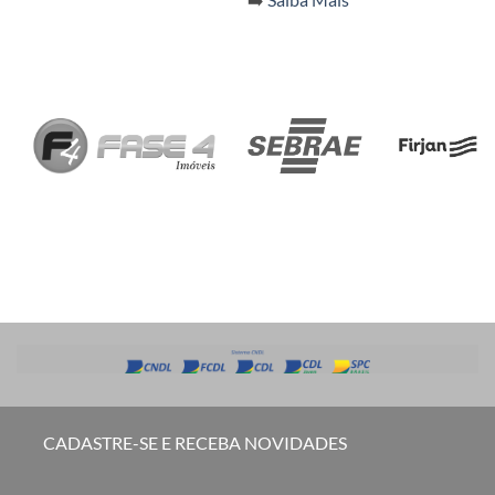
CADASTRE-SE E RECEBA NOVIDADES