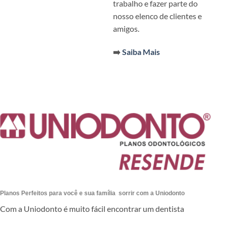
trabalho e fazer parte do
nosso elenco de clientes e
amigos.
➡️
Saiba Mais
Planos Perfeitos para você e sua família sorrir com a Uniodonto
Com a Uniodonto é muito fácil encontrar um dentista