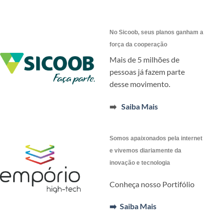
No Sicoob, seus planos ganham a
força da cooperação
Mais de 5 milhões de
pessoas já fazem parte
desse movimento.
➡️
Saiba Mais
Somos apaixonados pela internet
e vivemos diariamente da
inovação e tecnologia
Conheça nosso Portifólio
➡️ Saiba Mais