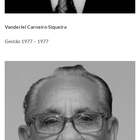
Vanderlei Carneiro Siqueira
Gestão 1977 – 1977