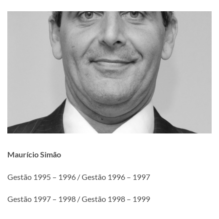
Maurício Simão
Gestão 1995 – 1996 / Gestão 1996 – 1997
Gestão 1997 – 1998 / Gestão 1998 – 1999