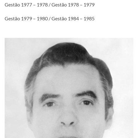
Gestão 1977 – 1978 / Gestão 1978 – 1979
Gestão 1979 – 1980 / Gestão 1984 – 1985