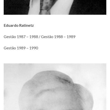
Eduardo Ratinetz
Gestão 1987 – 1988 / Gestão 1988 – 1989
Gestão 1989 – 1990