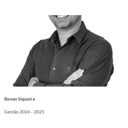
Renan Siqueira
Gestão 2024 – 2025