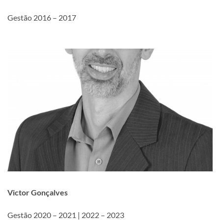
Gestão 2016 – 2017
Victor Gonçalves
Gestão 2020 – 2021 | 2022 – 2023