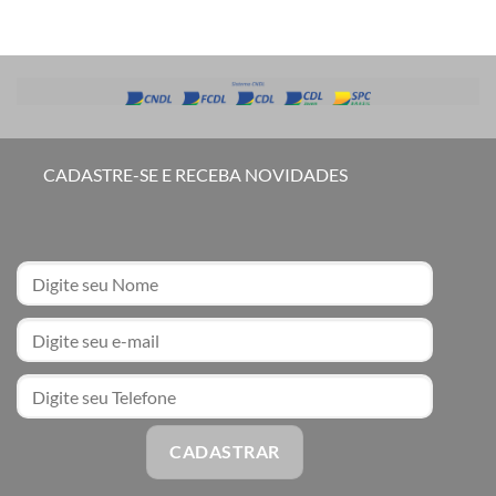
CADASTRE-SE E RECEBA NOVIDADES