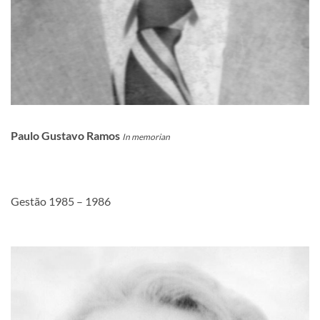
Paulo Gustavo Ramos
In memorian
Gestão 1985 – 1986