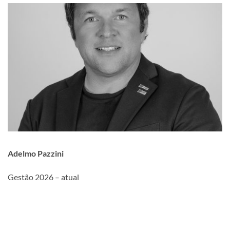
Adelmo Pazzini
Gestão 2026 – atual