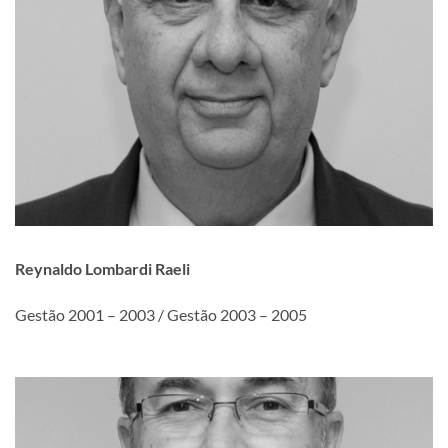
Reynaldo Lombardi Raeli
Gestão 2001 – 2003 / Gestão 2003 – 2005