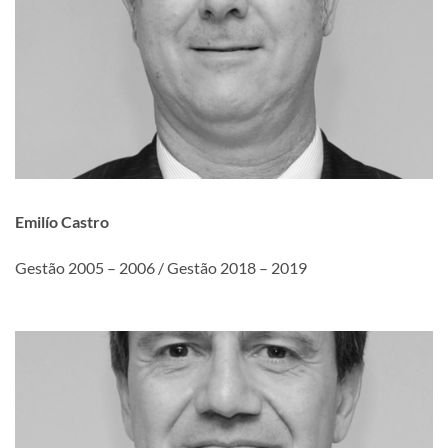
Emilío Castro
Gestão 2005 – 2006 / Gestão 2018 – 2019