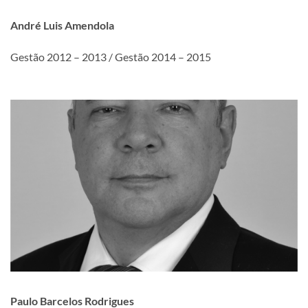
André Luis Amendola
Gestão 2012 – 2013 / Gestão 2014 – 2015
Paulo Barcelos Rodrigues