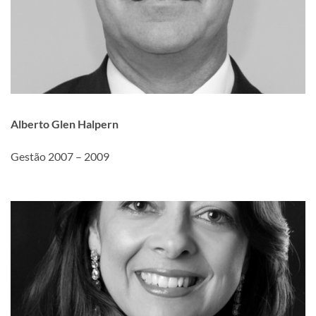
Alberto Glen Halpern
Gestão 2007 – 2009