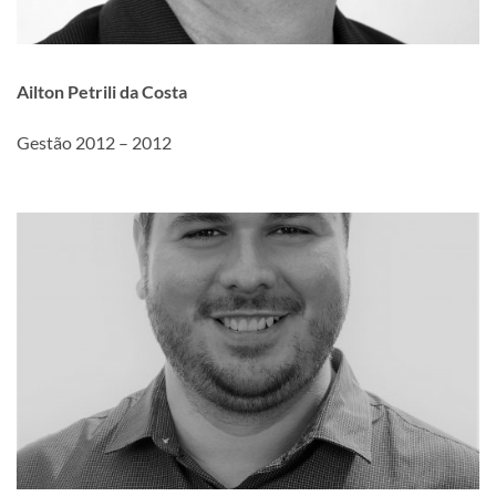
Ailton Petrili da Costa
Gestão 2012 – 2012