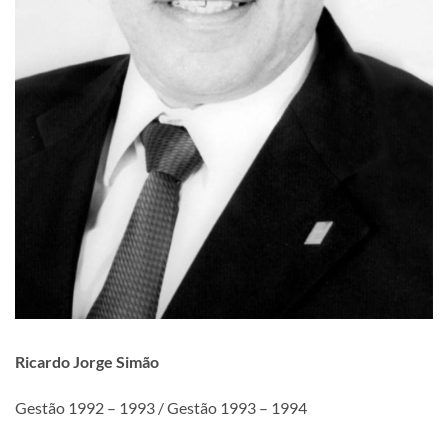
Ricardo Jorge Simão
Gestão 1992 – 1993 / Gestão 1993 – 1994