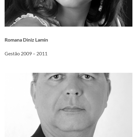
Romana Diniz Lamin
Gestão 2009 – 2011