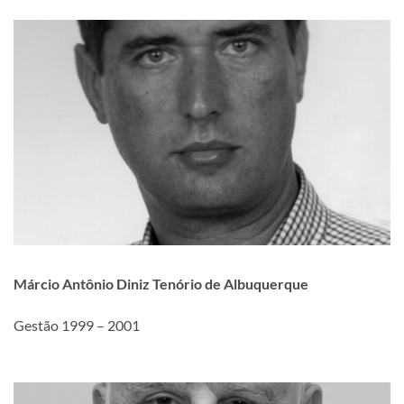
Márcio Antônio Diniz Tenório de Albuquerque
Gestão 1999 – 2001