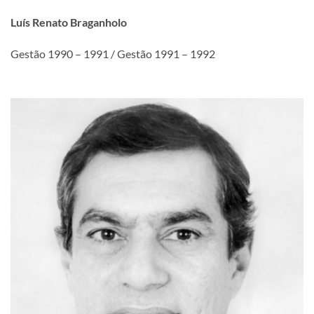
Luís Renato Braganholo
Gestão 1990 – 1991 / Gestão 1991 – 1992