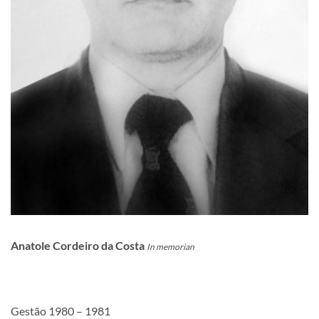
Anatole Cordeiro da Costa
In memorian
Gestão 1980 – 1981