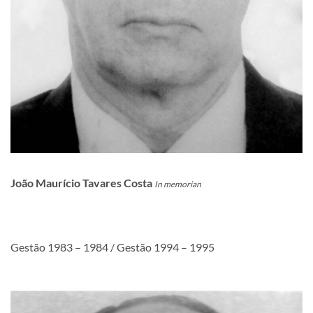
João Maurício Tavares Costa
In memorian
Gestão 1983 – 1984 / Gestão 1994 – 1995