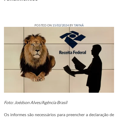
POSTED ON
15/02/2024
BY
TAYNÁ
Foto: Joédson Alves/Agência Brasil
Os informes são necessários para preencher a declaração de