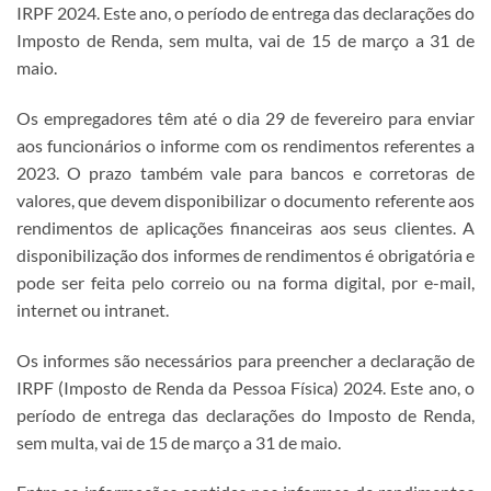
IRPF 2024. Este ano, o período de entrega das declarações do
Imposto de Renda, sem multa, vai de 15 de março a 31 de
maio.
Os empregadores têm até o dia 29 de fevereiro para enviar
aos funcionários o informe com os rendimentos referentes a
2023. O prazo também vale para bancos e corretoras de
valores, que devem disponibilizar o documento referente aos
rendimentos de aplicações financeiras aos seus clientes. A
disponibilização dos informes de rendimentos é obrigatória e
pode ser feita pelo correio ou na forma digital, por e-mail,
internet ou intranet.
Os informes são necessários para preencher a declaração de
IRPF (Imposto de Renda da Pessoa Física) 2024. Este ano, o
período de entrega das declarações do Imposto de Renda,
sem multa, vai de 15 de março a 31 de maio.