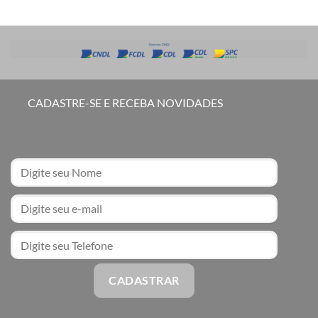
CADASTRE-SE E RECEBA NOVIDADES