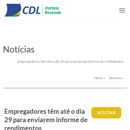
Skip
to
content
Notícias
Empregadores têm até o dia 29 para enviarem informe de rendimentos
Home »
Notícias »
Empregadores têm até o dia
VOLTAR
29 para enviarem informe de
rendimentos