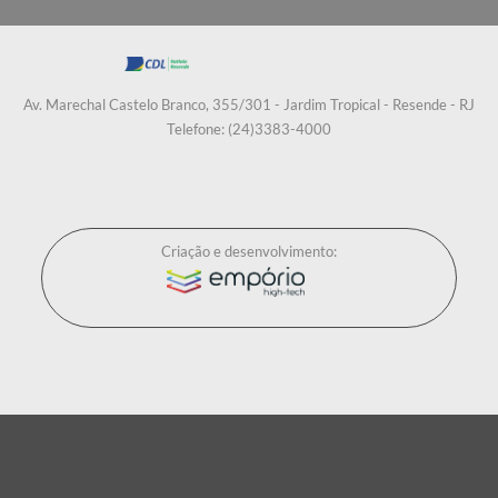
Av. Marechal Castelo Branco, 355/301 - Jardim Tropical - Resende - RJ
Telefone: (24)3383-4000
Criação e desenvolvimento: